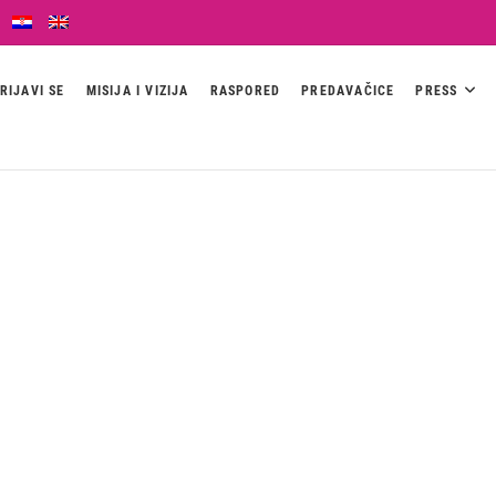
RIJAVI SE
MISIJA I VIZIJA
RASPORED
PREDAVAČICE
PRESS