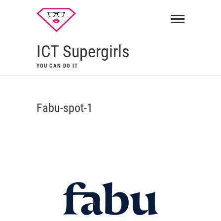
ICT Supergirls
YOU CAN DO IT
Fabu-spot-1