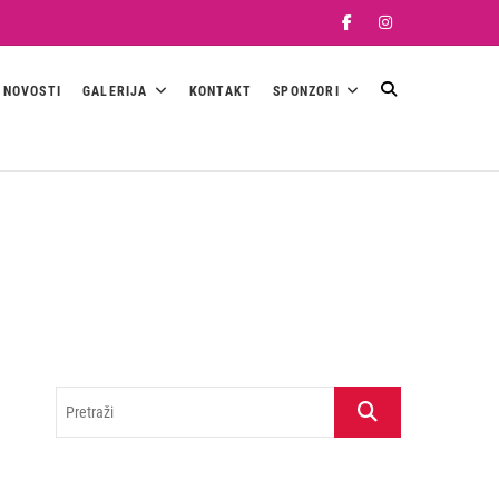
Facebook
Instagram
NOVOSTI
GALERIJA
KONTAKT
SPONZORI
Pretraži