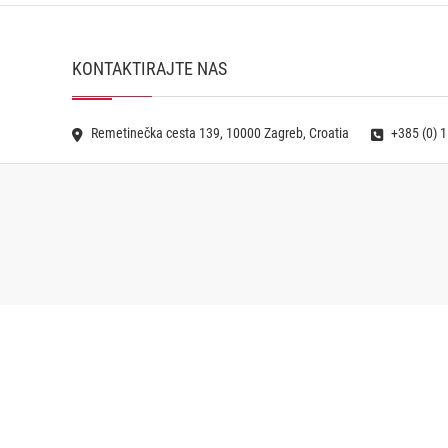
KONTAKTIRAJTE NAS
Remetinečka cesta 139, 10000 Zagreb, Croatia
+385 (0) 1