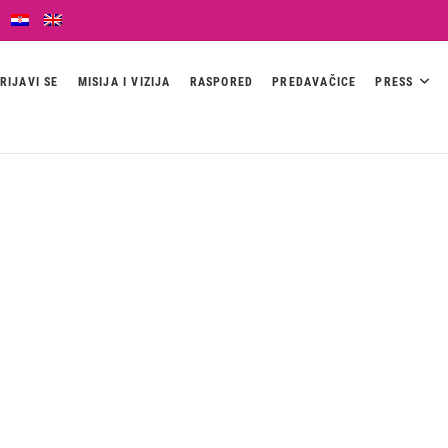
RIJAVI SE
MISIJA I VIZIJA
RASPORED
PREDAVAČICE
PRESS