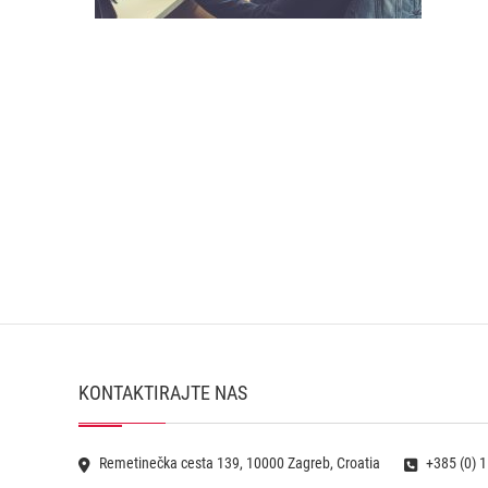
KONTAKTIRAJTE NAS
Remetinečka cesta 139, 10000 Zagreb, Croatia
+385 (0) 1