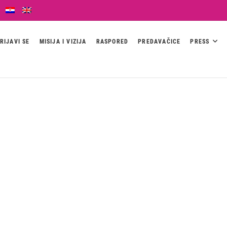
RIJAVI SE
MISIJA I VIZIJA
RASPORED
PREDAVAČICE
PRESS