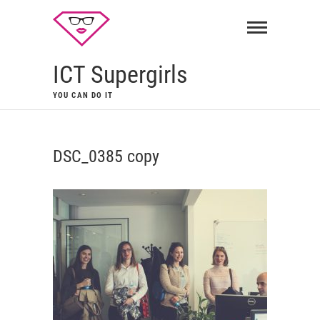
ICT Supergirls
YOU CAN DO IT
DSC_0385 copy