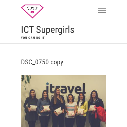
ICT Supergirls
YOU CAN DO IT
DSC_0750 copy