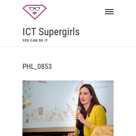
ICT Supergirls
YOU CAN DO IT
PHL_0853