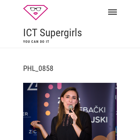
ICT Supergirls
YOU CAN DO IT
PHL_0858