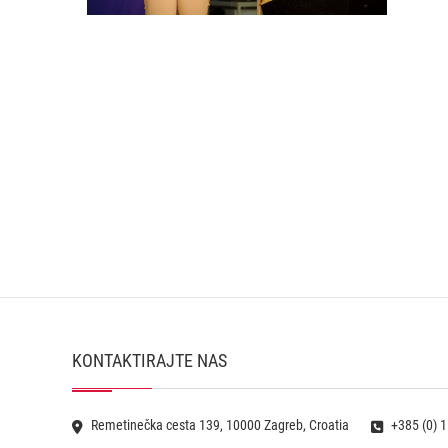
KONTAKTIRAJTE NAS
Remetinečka cesta 139, 10000 Zagreb, Croatia
+385 (0) 1