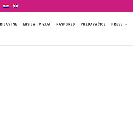
RIJAVI SE
MISIJA I VIZIJA
RASPORED
PREDAVAČICE
PRESS