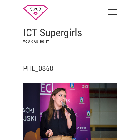
ICT Supergirls
YOU CAN DO IT
PHL_0868