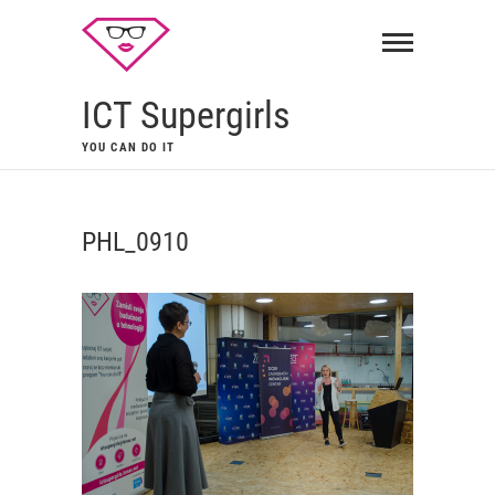
ICT Supergirls
YOU CAN DO IT
PHL_0910