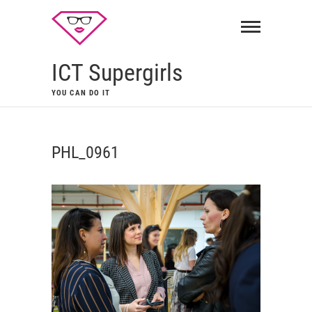
ICT Supergirls
YOU CAN DO IT
PHL_0961