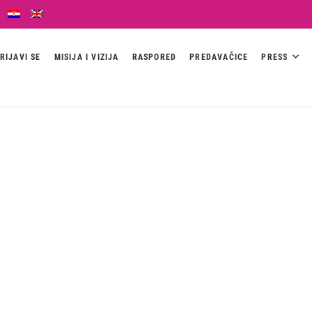
RIJAVI SE
MISIJA I VIZIJA
RASPORED
PREDAVAČICE
PRESS