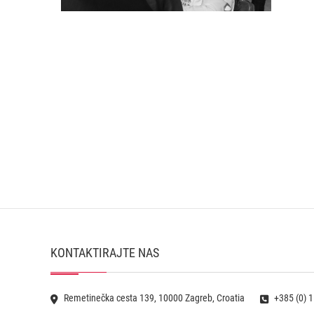
KONTAKTIRAJTE NAS
Remetinečka cesta 139, 10000 Zagreb, Croatia
+385 (0) 1