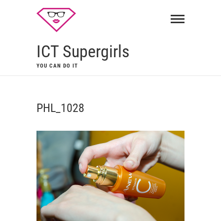
ICT Supergirls
YOU CAN DO IT
PHL_1028