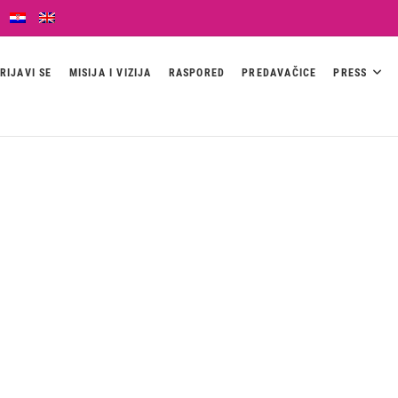
RIJAVI SE
MISIJA I VIZIJA
RASPORED
PREDAVAČICE
PRESS