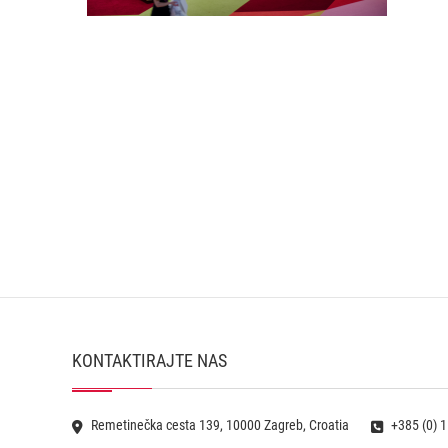
KONTAKTIRAJTE NAS
Remetinečka cesta 139, 10000 Zagreb, Croatia
+385 (0) 1