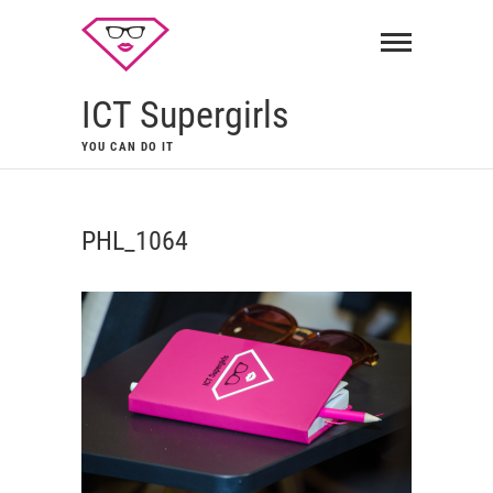
ICT Supergirls
YOU CAN DO IT
PHL_1064