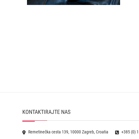
KONTAKTIRAJTE NAS
Remetinečka cesta 139, 10000 Zagreb, Croatia
+385 (0) 1