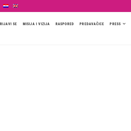
RIJAVI SE
MISIJA I VIZIJA
RASPORED
PREDAVAČICE
PRESS