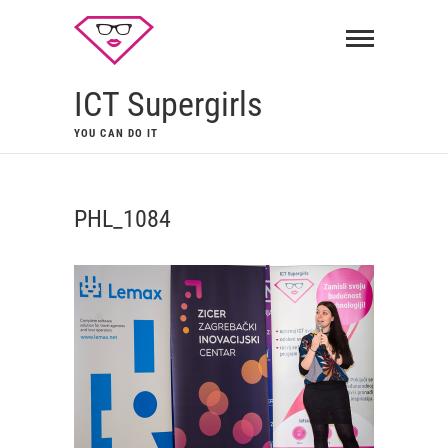
ICT Supergirls
YOU CAN DO IT
PHL_1084