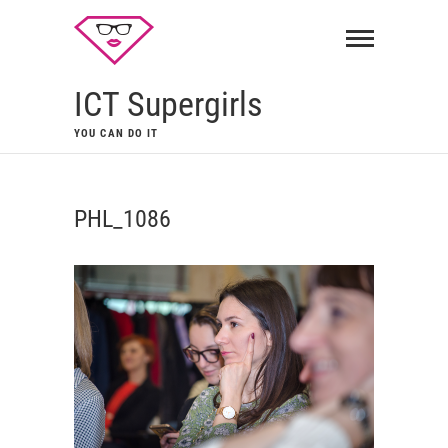
ICT Supergirls
YOU CAN DO IT
PHL_1086