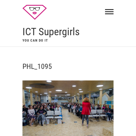
ICT Supergirls
YOU CAN DO IT
PHL_1095