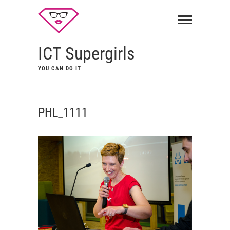
ICT Supergirls
YOU CAN DO IT
PHL_1111