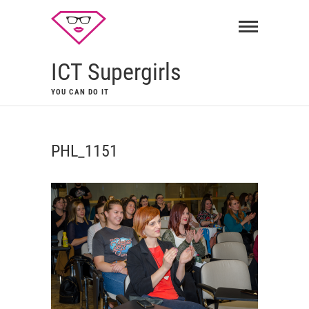
ICT Supergirls
YOU CAN DO IT
PHL_1151