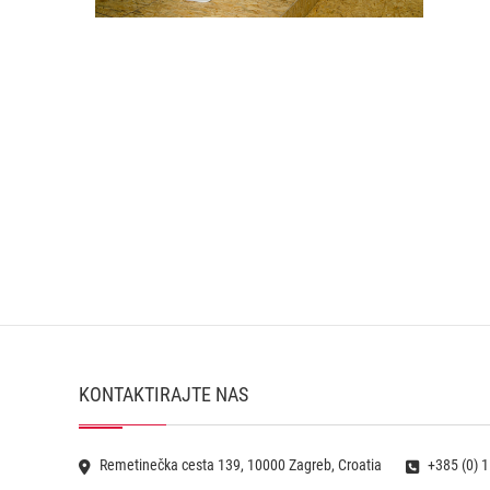
KONTAKTIRAJTE NAS
Remetinečka cesta 139, 10000 Zagreb, Croatia
+385 (0) 1