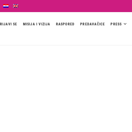
RIJAVI SE
MISIJA I VIZIJA
RASPORED
PREDAVAČICE
PRESS