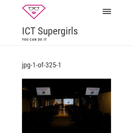
ICT Supergirls
YOU CAN DO IT
jpg-1-of-325-1