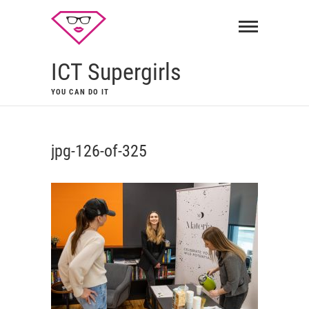
ICT Supergirls
YOU CAN DO IT
jpg-126-of-325