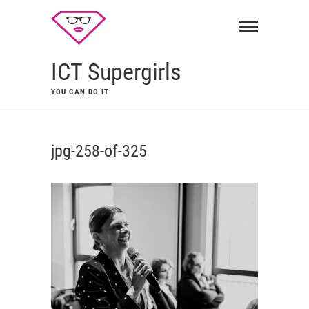
ICT Supergirls
YOU CAN DO IT
jpg-258-of-325