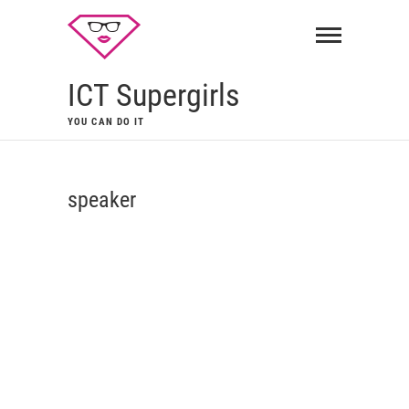
ICT Supergirls
YOU CAN DO IT
speaker