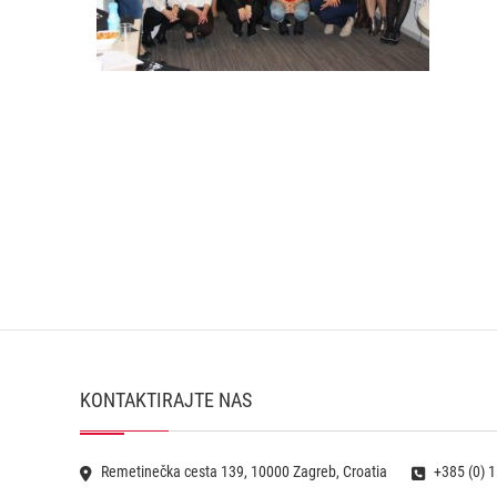
KONTAKTIRAJTE NAS
Remetinečka cesta 139, 10000 Zagreb, Croatia
+385 (0) 1