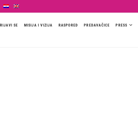
RIJAVI SE
MISIJA I VIZIJA
RASPORED
PREDAVAČICE
PRESS