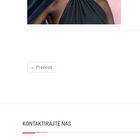
← Previous
KONTAKTIRAJTE NAS