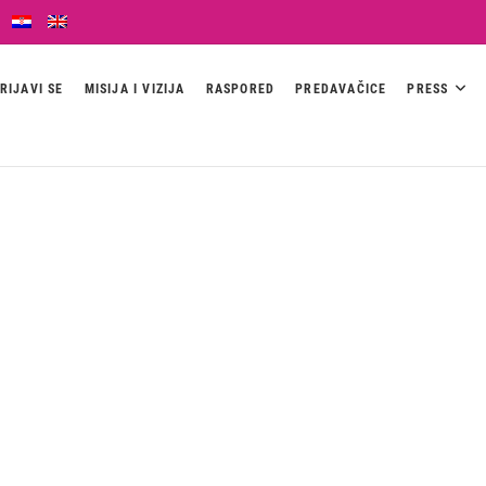
RIJAVI SE
MISIJA I VIZIJA
RASPORED
PREDAVAČICE
PRESS