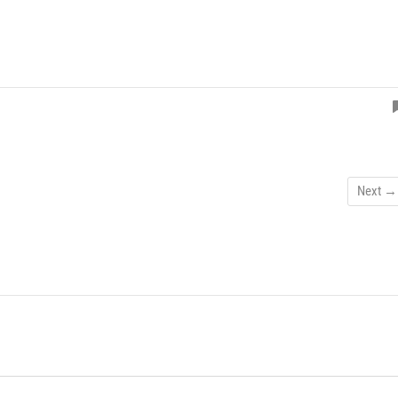
Next →