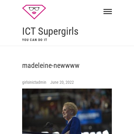
ICT Supergirls
YOU CAN DO IT
madeleine-newwww
girlsinictadmin
June 20, 2022