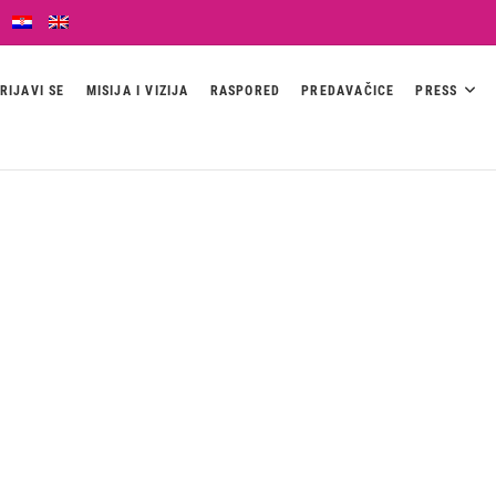
RIJAVI SE
MISIJA I VIZIJA
RASPORED
PREDAVAČICE
PRESS