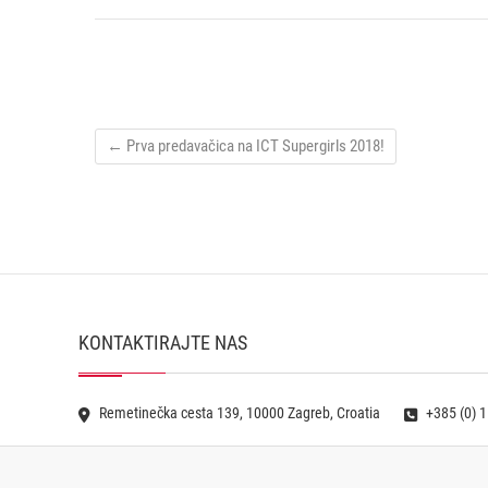
←
Prva predavačica na ICT Supergirls 2018!
KONTAKTIRAJTE NAS
Remetinečka cesta 139, 10000 Zagreb, Croatia
+385 (0) 1