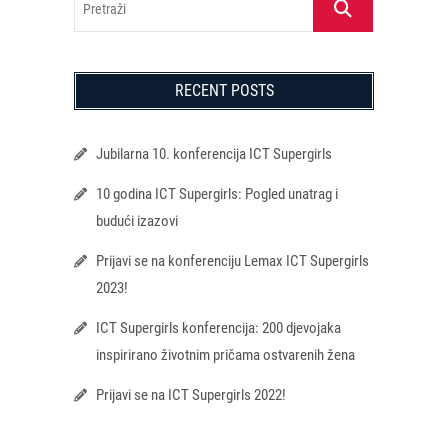
RECENT POSTS
Jubilarna 10. konferencija ICT Supergirls
10 godina ICT Supergirls: Pogled unatrag i
budući izazovi
Prijavi se na konferenciju Lemax ICT Supergirls
2023!
ICT Supergirls konferencija: 200 djevojaka
inspirirano životnim pričama ostvarenih žena
Prijavi se na ICT Supergirls 2022!