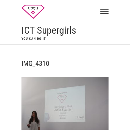
ICT Supergirls
YOU CAN DO IT
IMG_4310