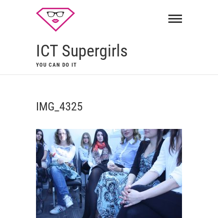
ICT Supergirls
YOU CAN DO IT
IMG_4325