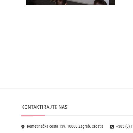
KONTAKTIRAJTE NAS
Remetinečka cesta 139, 10000 Zagreb, Croatia
+385 (0) 1