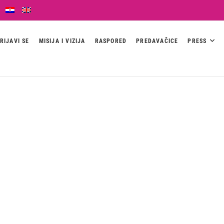
RIJAVI SE
MISIJA I VIZIJA
RASPORED
PREDAVAČICE
PRESS