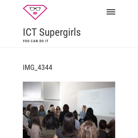
ICT Supergirls
YOU CAN DO IT
IMG_4344