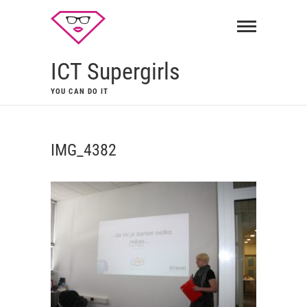
ICT Supergirls
YOU CAN DO IT
IMG_4382