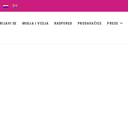
RIJAVI SE
MISIJA I VIZIJA
RASPORED
PREDAVAČICE
PRESS