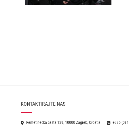
KONTAKTIRAJTE NAS
Remetinečka cesta 139, 10000 Zagreb, Croatia
+385 (0) 1