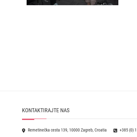
KONTAKTIRAJTE NAS
Remetinečka cesta 139, 10000 Zagreb, Croatia
+385 (0) 1