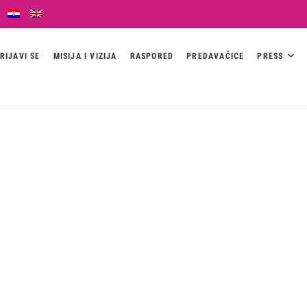
RIJAVI SE
MISIJA I VIZIJA
RASPORED
PREDAVAČICE
PRESS