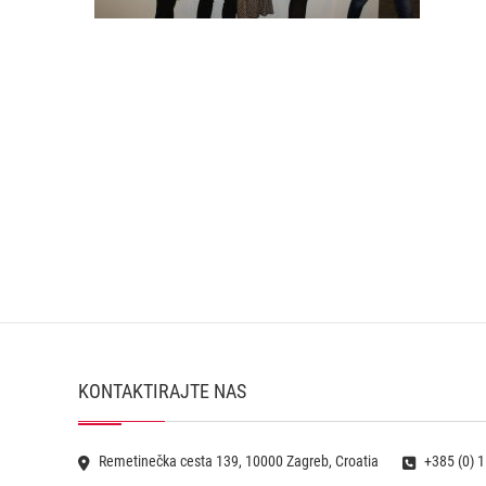
KONTAKTIRAJTE NAS
Remetinečka cesta 139, 10000 Zagreb, Croatia
+385 (0) 1