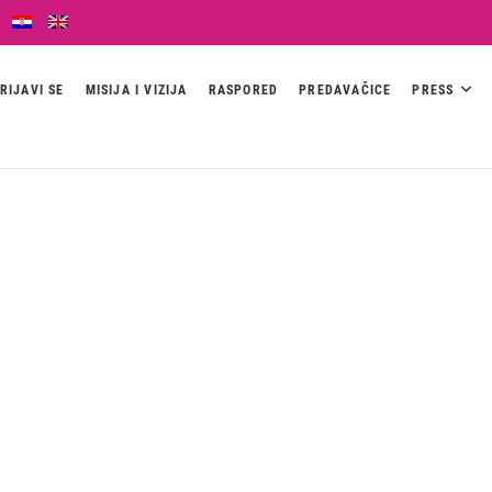
RIJAVI SE
MISIJA I VIZIJA
RASPORED
PREDAVAČICE
PRESS