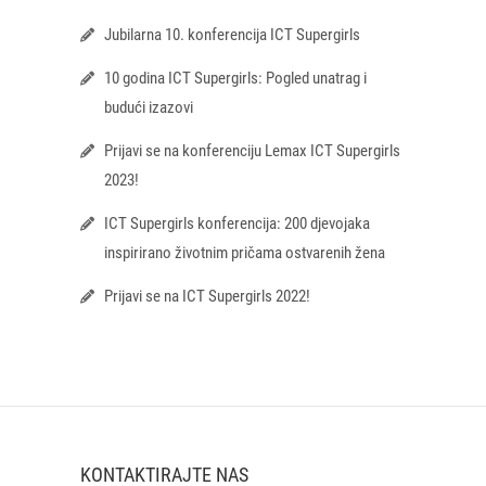
Jubilarna 10. konferencija ICT Supergirls
10 godina ICT Supergirls: Pogled unatrag i
budući izazovi
Prijavi se na konferenciju Lemax ICT Supergirls
2023!
ICT Supergirls konferencija: 200 djevojaka
inspirirano životnim pričama ostvarenih žena
Prijavi se na ICT Supergirls 2022!
KONTAKTIRAJTE NAS