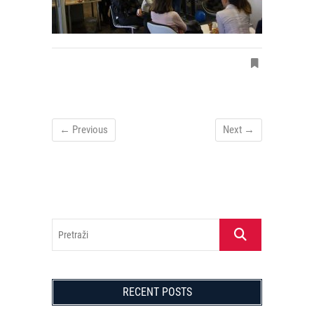
← Previous
Next →
Pretraži
RECENT POSTS