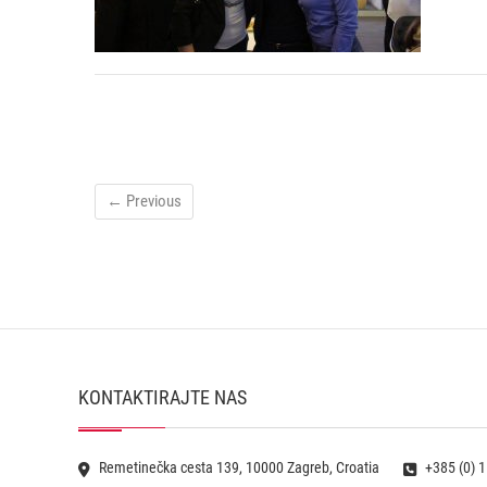
← Previous
KONTAKTIRAJTE NAS
Remetinečka cesta 139, 10000 Zagreb, Croatia
+385 (0) 1