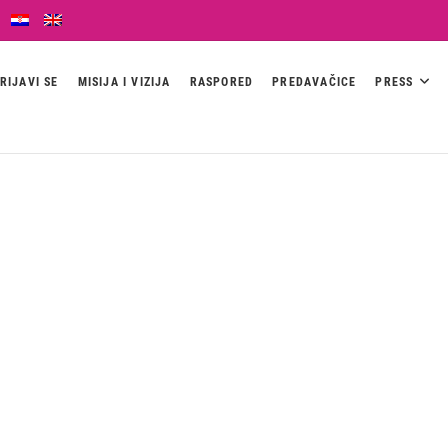
RIJAVI SE
MISIJA I VIZIJA
RASPORED
PREDAVAČICE
PRESS