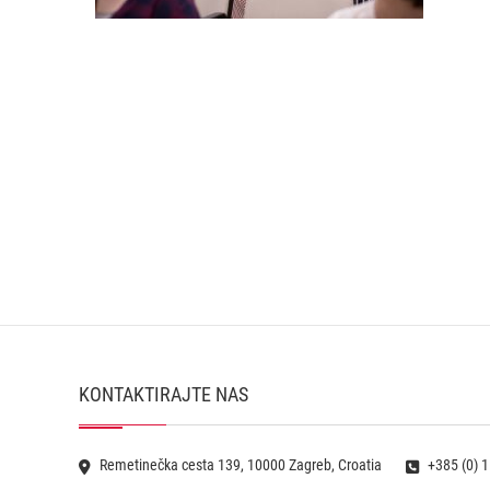
KONTAKTIRAJTE NAS
Remetinečka cesta 139, 10000 Zagreb, Croatia
+385 (0) 1