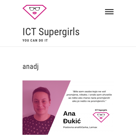
ICT Supergirls
YOU CAN DO IT
anadj