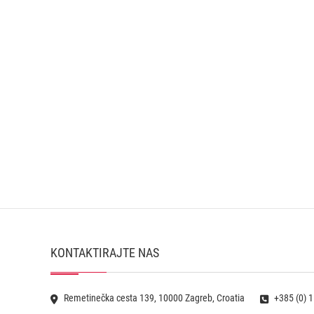
KONTAKTIRAJTE NAS
Remetinečka cesta 139, 10000 Zagreb, Croatia
+385 (0) 1