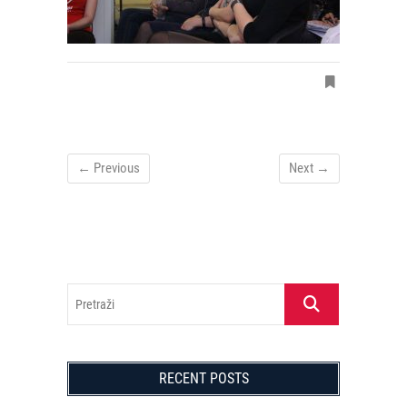
← Previous
Next →
Pretraži
RECENT POSTS