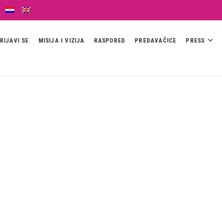
RIJAVI SE
MISIJA I VIZIJA
RASPORED
PREDAVAČICE
PRESS