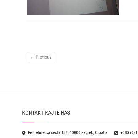
← Previous
KONTAKTIRAJTE NAS
Remetinečka cesta 139, 10000 Zagreb, Croatia
+385 (0) 1